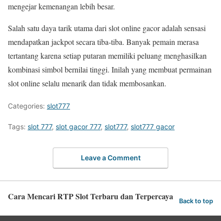
mengejar kemenangan lebih besar.
Salah satu daya tarik utama dari slot online gacor adalah sensasi
mendapatkan jackpot secara tiba-tiba. Banyak pemain merasa
tertantang karena setiap putaran memiliki peluang menghasilkan
kombinasi simbol bernilai tinggi. Inilah yang membuat permainan
slot online selalu menarik dan tidak membosankan.
Categories:
slot777
Tags:
slot 777
,
slot gacor 777
,
slot777
,
slot777 gacor
Leave a Comment
Cara Mencari RTP Slot Terbaru dan Terpercaya
Back to top