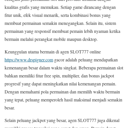
kualitas grafis yang memukau. Setiap game dirancang dengan
fitur unik, efek visual menarik, serta kombinasi bonus yang
membuat permainan semakin menegangkan. Selain itu, sistem
permainan yang responsif membuat pemain lebih nyaman ketika
bermain melalui perangkat mobile maupun desktop.
Keunggulan utama bermain di agen SLOT777 online
https://www.drspigner.com
gacor adalah peluang mendapatkan
kemenangan besar dalam waktu singkat. Beberapa permainan slot
bahkan memiliki fitur free spin, multiplier, dan bonus jackpot
progresif yang dapat meningkatkan nilai kemenangan pemain.
Dengan memahami pola permainan dan memilih waktu bermain
yang tepat, peluang memperoleh hasil maksimal menjadi semakin
besar.
Selain peluang jackpot yang besar, agen SLOT777 juga dikenal