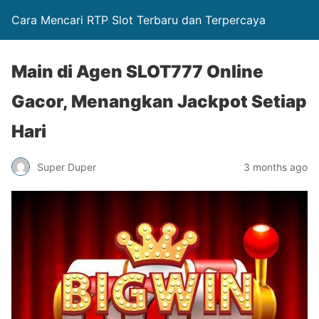
Cara Mencari RTP Slot Terbaru dan Terpercaya
Main di Agen SLOT777 Online
Gacor, Menangkan Jackpot Setiap
Hari
Super Duper
3 months ago