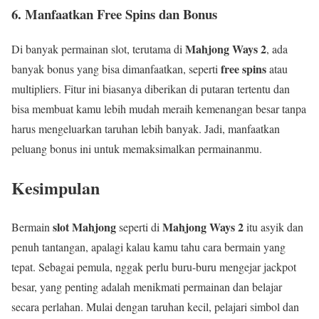
6. Manfaatkan Free Spins dan Bonus
Mahjong Ways 2
Di banyak permainan slot, terutama di
, ada
free spins
banyak bonus yang bisa dimanfaatkan, seperti
atau
multipliers. Fitur ini biasanya diberikan di putaran tertentu dan
bisa membuat kamu lebih mudah meraih kemenangan besar tanpa
harus mengeluarkan taruhan lebih banyak. Jadi, manfaatkan
peluang bonus ini untuk memaksimalkan permainanmu.
Kesimpulan
slot Mahjong
Mahjong Ways 2
Bermain
seperti di
itu asyik dan
penuh tantangan, apalagi kalau kamu tahu cara bermain yang
tepat. Sebagai pemula, nggak perlu buru-buru mengejar jackpot
besar, yang penting adalah menikmati permainan dan belajar
secara perlahan. Mulai dengan taruhan kecil, pelajari simbol dan