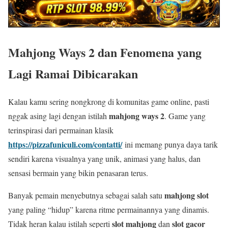
Mahjong Ways 2 dan Fenomena yang
Lagi Ramai Dibicarakan
Kalau kamu sering nongkrong di komunitas game online, pasti
mahjong ways 2
nggak asing lagi dengan istilah
. Game yang
terinspirasi dari permainan klasik
https://pizzafuniculi.com/contatti/
ini memang punya daya tarik
sendiri karena visualnya yang unik, animasi yang halus, dan
sensasi bermain yang bikin penasaran terus.
mahjong slot
Banyak pemain menyebutnya sebagai salah satu
yang paling “hidup” karena ritme permainannya yang dinamis.
slot mahjong
slot gacor
Tidak heran kalau istilah seperti
dan