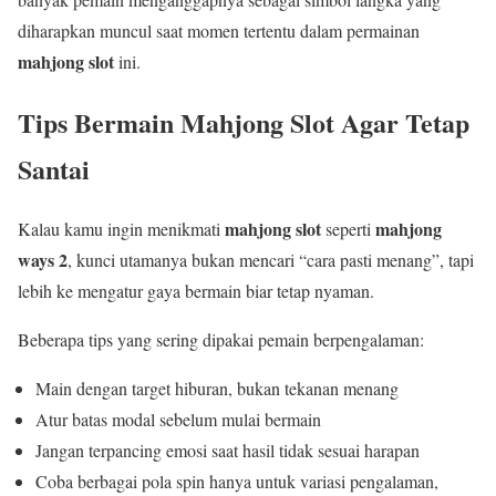
diharapkan muncul saat momen tertentu dalam permainan
mahjong slot
ini.
Tips Bermain Mahjong Slot Agar Tetap
Santai
mahjong slot
mahjong
Kalau kamu ingin menikmati
seperti
ways 2
, kunci utamanya bukan mencari “cara pasti menang”, tapi
lebih ke mengatur gaya bermain biar tetap nyaman.
Beberapa tips yang sering dipakai pemain berpengalaman:
Main dengan target hiburan, bukan tekanan menang
Atur batas modal sebelum mulai bermain
Jangan terpancing emosi saat hasil tidak sesuai harapan
Coba berbagai pola spin hanya untuk variasi pengalaman,