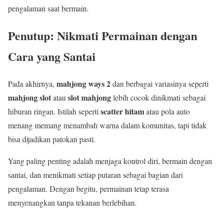
pengalaman saat bermain.
Penutup: Nikmati Permainan dengan
Cara yang Santai
mahjong ways 2
Pada akhirnya,
dan berbagai variasinya seperti
mahjong slot
slot mahjong
atau
lebih cocok dinikmati sebagai
scatter hitam
hiburan ringan. Istilah seperti
atau pola auto
menang memang menambah warna dalam komunitas, tapi tidak
bisa dijadikan patokan pasti.
Yang paling penting adalah menjaga kontrol diri, bermain dengan
santai, dan menikmati setiap putaran sebagai bagian dari
pengalaman. Dengan begitu, permainan tetap terasa
menyenangkan tanpa tekanan berlebihan.