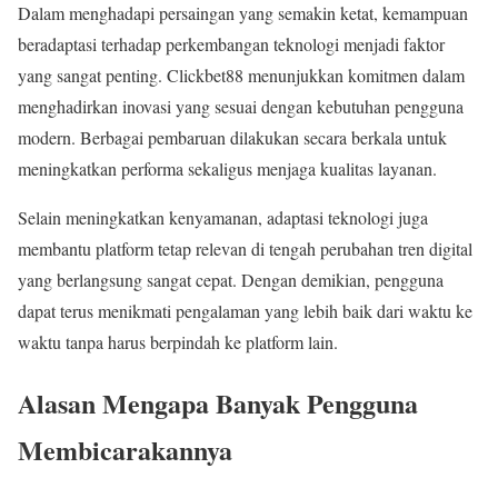
Dalam menghadapi persaingan yang semakin ketat, kemampuan
beradaptasi terhadap perkembangan teknologi menjadi faktor
yang sangat penting. Clickbet88 menunjukkan komitmen dalam
menghadirkan inovasi yang sesuai dengan kebutuhan pengguna
modern. Berbagai pembaruan dilakukan secara berkala untuk
meningkatkan performa sekaligus menjaga kualitas layanan.
Selain meningkatkan kenyamanan, adaptasi teknologi juga
membantu platform tetap relevan di tengah perubahan tren digital
yang berlangsung sangat cepat. Dengan demikian, pengguna
dapat terus menikmati pengalaman yang lebih baik dari waktu ke
waktu tanpa harus berpindah ke platform lain.
Alasan Mengapa Banyak Pengguna
Membicarakannya