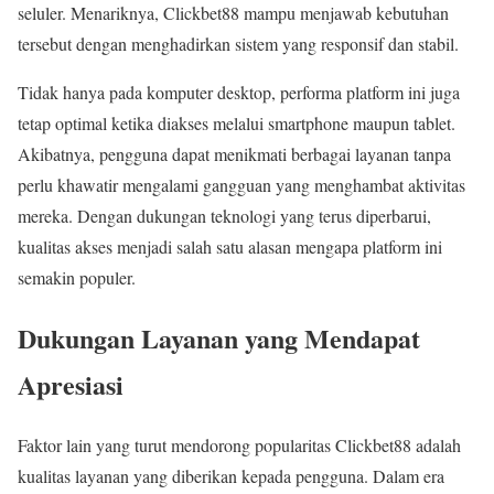
seluler. Menariknya, Clickbet88 mampu menjawab kebutuhan
tersebut dengan menghadirkan sistem yang responsif dan stabil.
Tidak hanya pada komputer desktop, performa platform ini juga
tetap optimal ketika diakses melalui smartphone maupun tablet.
Akibatnya, pengguna dapat menikmati berbagai layanan tanpa
perlu khawatir mengalami gangguan yang menghambat aktivitas
mereka. Dengan dukungan teknologi yang terus diperbarui,
kualitas akses menjadi salah satu alasan mengapa platform ini
semakin populer.
Dukungan Layanan yang Mendapat
Apresiasi
Faktor lain yang turut mendorong popularitas Clickbet88 adalah
kualitas layanan yang diberikan kepada pengguna. Dalam era