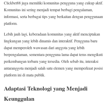
Clickbet88 juga memiliki komunitas pengguna yang cukup aktif.
Komunitas ini sering menjadi tempat berbagi pengalaman,
informasi, serta berbagai tips yang berkaitan dengan penggunaan
platform.
Lebih jauh lagi, keberadaan komunitas yang aktif menciptakan
lingkungan yang lebih dinamis dan interaktif. Pengguna baru
dapat memperoleh wawasan dari anggota yang lebih
berpengalaman, sementara pengguna lama dapat terus mengikuti
perkembangan terbaru yang tersedia. Oleh sebab itu, interaksi
antaranggota menjadi salah satu elemen yang memperkuat posisi
platform ini di mata publik.
Adaptasi Teknologi yang Menjadi
Keunggulan