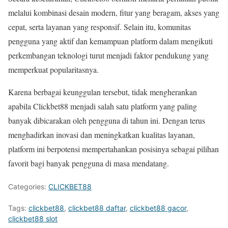
melalui kombinasi desain modern, fitur yang beragam, akses yang
cepat, serta layanan yang responsif. Selain itu, komunitas
pengguna yang aktif dan kemampuan platform dalam mengikuti
perkembangan teknologi turut menjadi faktor pendukung yang
memperkuat popularitasnya.
Karena berbagai keunggulan tersebut, tidak mengherankan
apabila Clickbet88 menjadi salah satu platform yang paling
banyak dibicarakan oleh pengguna di tahun ini. Dengan terus
menghadirkan inovasi dan meningkatkan kualitas layanan,
platform ini berpotensi mempertahankan posisinya sebagai pilihan
favorit bagi banyak pengguna di masa mendatang.
Categories:
CLICKBET88
Tags:
clickbet88
,
clickbet88 daftar
,
clickbet88 gacor
,
clickbet88 slot