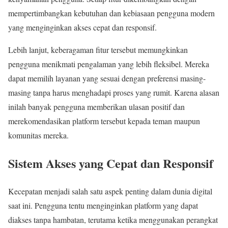
mempertimbangkan kebutuhan dan kebiasaan pengguna modern
yang menginginkan akses cepat dan responsif.
Lebih lanjut, keberagaman fitur tersebut memungkinkan
pengguna menikmati pengalaman yang lebih fleksibel. Mereka
dapat memilih layanan yang sesuai dengan preferensi masing-
masing tanpa harus menghadapi proses yang rumit. Karena alasan
inilah banyak pengguna memberikan ulasan positif dan
merekomendasikan platform tersebut kepada teman maupun
komunitas mereka.
Sistem Akses yang Cepat dan Responsif
Kecepatan menjadi salah satu aspek penting dalam dunia digital
saat ini. Pengguna tentu menginginkan platform yang dapat
diakses tanpa hambatan, terutama ketika menggunakan perangkat