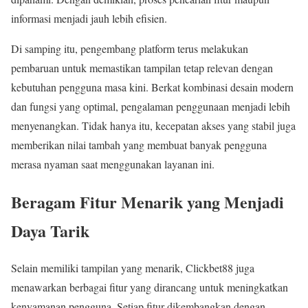
informasi menjadi jauh lebih efisien.
Di samping itu, pengembang platform terus melakukan
pembaruan untuk memastikan tampilan tetap relevan dengan
kebutuhan pengguna masa kini. Berkat kombinasi desain modern
dan fungsi yang optimal, pengalaman penggunaan menjadi lebih
menyenangkan. Tidak hanya itu, kecepatan akses yang stabil juga
memberikan nilai tambah yang membuat banyak pengguna
merasa nyaman saat menggunakan layanan ini.
Beragam Fitur Menarik yang Menjadi
Daya Tarik
Selain memiliki tampilan yang menarik, Clickbet88 juga
menawarkan berbagai fitur yang dirancang untuk meningkatkan
kenyamanan pengguna. Setiap fitur dikembangkan dengan