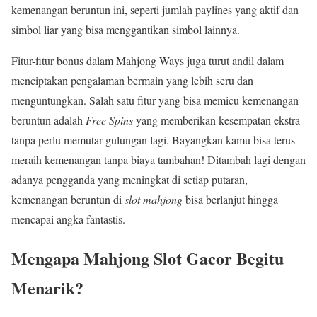
kemenangan beruntun ini, seperti jumlah paylines yang aktif dan
simbol liar yang bisa menggantikan simbol lainnya.
Fitur-fitur bonus dalam Mahjong Ways juga turut andil dalam
menciptakan pengalaman bermain yang lebih seru dan
menguntungkan. Salah satu fitur yang bisa memicu kemenangan
beruntun adalah
Free Spins
yang memberikan kesempatan ekstra
tanpa perlu memutar gulungan lagi. Bayangkan kamu bisa terus
meraih kemenangan tanpa biaya tambahan! Ditambah lagi dengan
adanya pengganda yang meningkat di setiap putaran,
kemenangan beruntun di
slot mahjong
bisa berlanjut hingga
mencapai angka fantastis.
Mengapa Mahjong Slot Gacor Begitu
Menarik?