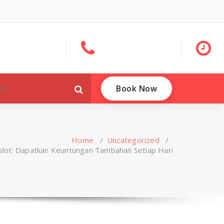
Book Now
Home
/
Uncategorized
/
lot: Dapatkan Keuntungan Tambahan Setiap Hari