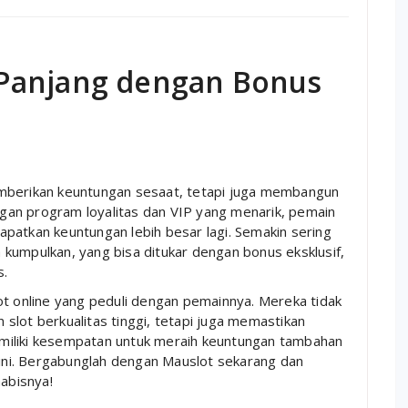
Panjang dengan Bonus
emberikan keuntungan sesaat, tetapi juga membangun
an program loyalitas dan VIP yang menarik, pemain
patkan keuntungan lebih besar lagi. Semakin sering
kumpulkan, yang bisa ditukar dengan bonus eksklusif,
s.
ot online yang peduli dengan pemainnya. Mereka tidak
slot berkualitas tinggi, tetapi juga memastikan
miliki kesempatan untuk meraih keuntungan tambahan
n ini. Bergabunglah dengan Mauslot sekarang dan
habisnya!