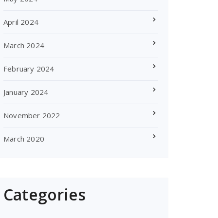
April 2024
March 2024
February 2024
January 2024
November 2022
March 2020
Categories