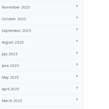
November 2025
October 2025
September 2025
August 2025
July 2025
June 2025
May 2025
April 2025
March 2025