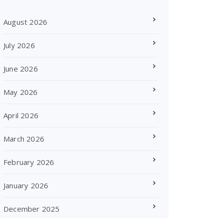
August 2026
July 2026
June 2026
May 2026
April 2026
March 2026
February 2026
January 2026
December 2025