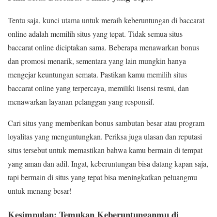
Tentu saja, kunci utama untuk meraih keberuntungan di baccarat
online adalah memilih situs yang tepat. Tidak semua situs
baccarat online diciptakan sama. Beberapa menawarkan bonus
dan promosi menarik, sementara yang lain mungkin hanya
mengejar keuntungan semata. Pastikan kamu memilih situs
baccarat online yang terpercaya, memiliki lisensi resmi, dan
menawarkan layanan pelanggan yang responsif.
Cari situs yang memberikan bonus sambutan besar atau program
loyalitas yang menguntungkan. Periksa juga ulasan dan reputasi
situs tersebut untuk memastikan bahwa kamu bermain di tempat
yang aman dan adil. Ingat, keberuntungan bisa datang kapan saja,
tapi bermain di situs yang tepat bisa meningkatkan peluangmu
untuk menang besar!
Kesimpulan: Temukan Keberuntunganmu di