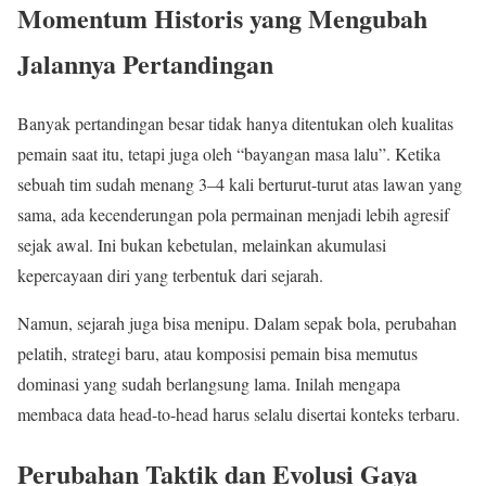
Momentum Historis yang Mengubah
Jalannya Pertandingan
Banyak pertandingan besar tidak hanya ditentukan oleh kualitas
pemain saat itu, tetapi juga oleh “bayangan masa lalu”. Ketika
sebuah tim sudah menang 3–4 kali berturut-turut atas lawan yang
sama, ada kecenderungan pola permainan menjadi lebih agresif
sejak awal. Ini bukan kebetulan, melainkan akumulasi
kepercayaan diri yang terbentuk dari sejarah.
Namun, sejarah juga bisa menipu. Dalam sepak bola, perubahan
pelatih, strategi baru, atau komposisi pemain bisa memutus
dominasi yang sudah berlangsung lama. Inilah mengapa
membaca data head-to-head harus selalu disertai konteks terbaru.
Perubahan Taktik dan Evolusi Gaya