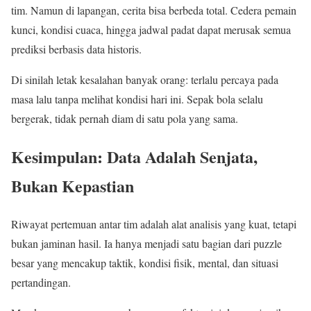
tim. Namun di lapangan, cerita bisa berbeda total. Cedera pemain
kunci, kondisi cuaca, hingga jadwal padat dapat merusak semua
prediksi berbasis data historis.
Di sinilah letak kesalahan banyak orang: terlalu percaya pada
masa lalu tanpa melihat kondisi hari ini. Sepak bola selalu
bergerak, tidak pernah diam di satu pola yang sama.
Kesimpulan: Data Adalah Senjata,
Bukan Kepastian
Riwayat pertemuan antar tim adalah alat analisis yang kuat, tetapi
bukan jaminan hasil. Ia hanya menjadi satu bagian dari puzzle
besar yang mencakup taktik, kondisi fisik, mental, dan situasi
pertandingan.