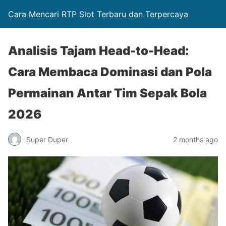
Cara Mencari RTP Slot Terbaru dan Terpercaya
Analisis Tajam Head-to-Head:
Cara Membaca Dominasi dan Pola
Permainan Antar Tim Sepak Bola
2026
Super Duper
2 months ago