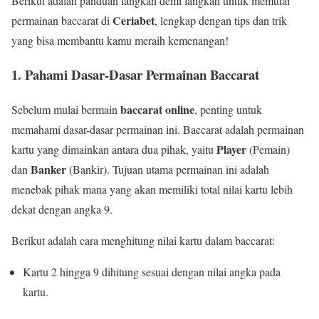
Berikut adalah panduan langkah demi langkah untuk memulai
Ceriabet
permainan baccarat di
, lengkap dengan tips dan trik
yang bisa membantu kamu meraih kemenangan!
1. Pahami Dasar-Dasar Permainan Baccarat
baccarat online
Sebelum mulai bermain
, penting untuk
memahami dasar-dasar permainan ini. Baccarat adalah permainan
Player
kartu yang dimainkan antara dua pihak, yaitu
(Pemain)
Banker
dan
(Bankir). Tujuan utama permainan ini adalah
menebak pihak mana yang akan memiliki total nilai kartu lebih
dekat dengan angka 9.
Berikut adalah cara menghitung nilai kartu dalam baccarat:
Kartu 2 hingga 9 dihitung sesuai dengan nilai angka pada
kartu.